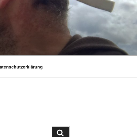
atenschutzerklärung
Suchen