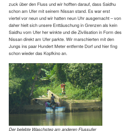
zuck über den Fluss und wir hofften darauf, dass Saidhu
schon am Ufer mit seinem Nissan stand. Es war erst
viertel vor neun und wir hatten neun Uhr ausgemacht – von
daher hielt sich unsere Enttäuschung in Grenzen als kein
Saidhu vom Ufer her winkte und die Zivilisation in Form des
Nissan direkt am Ufer parkte. Wir marschierten mit den
Jungs ins paar Hundert Meter entfernte Dorf und hier fing
schon wieder das Kopfkino an.
Der belebte Waschsteg am anderen Flussufer