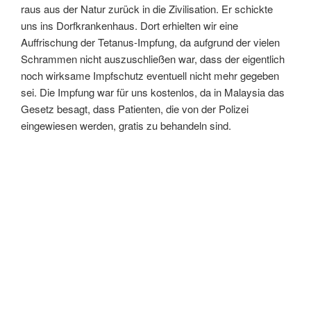
raus aus der Natur zurück in die Zivilisation. Er schickte
uns ins Dorfkrankenhaus. Dort erhielten wir eine
Auffrischung der Tetanus-Impfung, da aufgrund der vielen
Schrammen nicht auszuschließen war, dass der eigentlich
noch wirksame Impfschutz eventuell nicht mehr gegeben
sei. Die Impfung war für uns kostenlos, da in Malaysia das
Gesetz besagt, dass Patienten, die von der Polizei
eingewiesen werden, gratis zu behandeln sind.