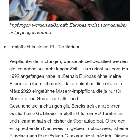
Impfungen werden außerhalb Europas meist sehr dankbar
entgegengenommen.
Impfpflicht in einem EU-Territorium
Verpflichtende Impfungen, wie sie aktuell debattiert werden,
gibt es schon seit sehr langer Zeit – zumindest seitdem ich
1992 angefangen habe, außerhalb Europas ohne meine
Eltern zu reisen. Ich denke da gar nicht an die bei uns im
März 2020 eingeführte Masern-Impfpflicht, die ja nur für
Menschen in Gemeinschafts- und
Gesundheitseinrichtungen gilt. Bereits seit Jahrzehnten
existiert eine Gelbfieber-Impfpflicht für ein EU-Territorium
und niemand hat sich bisher darüber aufgeregt. Ohne den
entsprechenden Nachweis im gelben Impfausweis, ist eine
Einreise nach Französisch-Guayana nicht möglich. Dieses