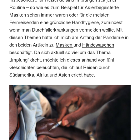
Routine – so wie es zum Beispiel für Asienbegeisterte
Masken schon immer waren oder für die meisten
Fernreisenden eine gründliche Handhygiene, zumindest
wenn man Durchfallerkrankungen vermeiden wollte. Mit
diesen Themen hatte ich mich am Anfang der Pandemie in
den beiden Artikeln zu
Masken
und
Händewaschen
beschäftigt. Da sich aktuell so viel um das Thema
„Impfung“ dreht, möchte ich dieses anhand von fünf
Geschichten beleuchten, die ich auf Reisen durch
Südamerika, Afrika und Asien erlebt habe.