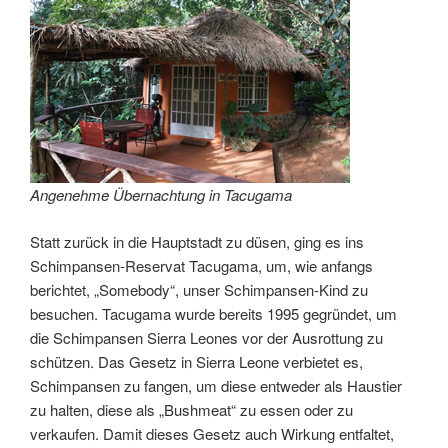
Angenehme Übernachtung in Tacugama
Statt zurück in die Hauptstadt zu düsen, ging es ins
Schimpansen-Reservat Tacugama, um, wie anfangs
berichtet, „Somebody“, unser Schimpansen-Kind zu
besuchen. Tacugama wurde bereits 1995 gegründet, um
die Schimpansen Sierra Leones vor der Ausrottung zu
schützen. Das Gesetz in Sierra Leone verbietet es,
Schimpansen zu fangen, um diese entweder als Haustier
zu halten, diese als „Bushmeat“ zu essen oder zu
verkaufen. Damit dieses Gesetz auch Wirkung entfaltet,