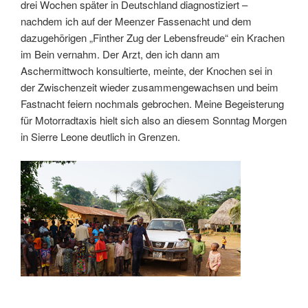
drei Wochen später in Deutschland diagnostiziert –
nachdem ich auf der Meenzer Fassenacht und dem
dazugehörigen „Finther Zug der Lebensfreude“ ein Krachen
im Bein vernahm. Der Arzt, den ich dann am
Aschermittwoch konsultierte, meinte, der Knochen sei in
der Zwischenzeit wieder zusammengewachsen und beim
Fastnacht feiern nochmals gebrochen. Meine Begeisterung
für Motorradtaxis hielt sich also an diesem Sonntag Morgen
in Sierre Leone deutlich in Grenzen.