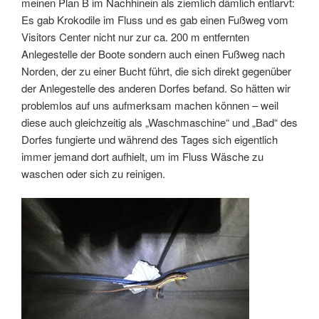
meinen Plan B im Nachhinein als ziemlich dämlich entlarvt:
Es gab Krokodile im Fluss und es gab einen Fußweg vom
Visitors Center nicht nur zur ca. 200 m entfernten
Anlegestelle der Boote sondern auch einen Fußweg nach
Norden, der zu einer Bucht führt, die sich direkt gegenüber
der Anlegestelle des anderen Dorfes befand. So hätten wir
problemlos auf uns aufmerksam machen können – weil
diese auch gleichzeitig als „Waschmaschine“ und „Bad“ des
Dorfes fungierte und während des Tages sich eigentlich
immer jemand dort aufhielt, um im Fluss Wäsche zu
waschen oder sich zu reinigen.