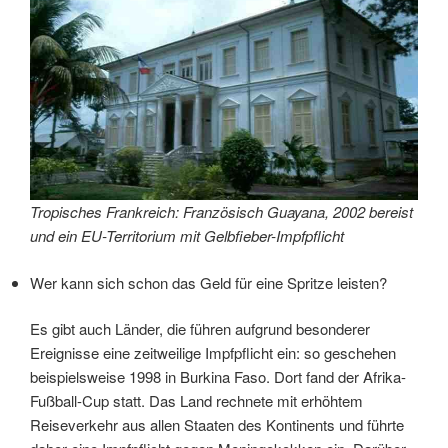
Tropisches Frankreich: Französisch Guayana, 2002 bereist
und ein EU-Territorium mit Gelbfieber-Impfpflicht
Wer kann sich schon das Geld für eine Spritze leisten?
Es gibt auch Länder, die führen aufgrund besonderer
Ereignisse eine zeitweilige Impfpflicht ein: so geschehen
beispielsweise 1998 in Burkina Faso. Dort fand der Afrika-
Fußball-Cup statt. Das Land rechnete mit erhöhtem
Reiseverkehr aus allen Staaten des Kontinents und führte