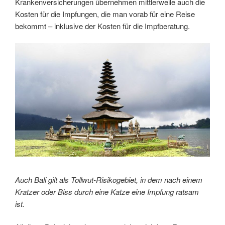
Krankenversicherungen übernehmen mittlerweile auch die
Kosten für die Impfungen, die man vorab für eine Reise
bekommt – inklusive der Kosten für die Impfberatung.
Auch Bali gilt als Tollwut-Risikogebiet, in dem nach einem
Kratzer oder Biss durch eine Katze eine Impfung ratsam
ist.