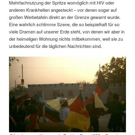
Mehrfachnutzung der Spritze womöglich mit HIV oder
anderen Krankheiten angesteckt – vor denen sogar auf
großen Werbetafeln direkt an der Grenze gewarnt wurde.
Eine wahrlich schlimme Szene, die so beispielhaft für so
viele Dramen auf unserer Erde steht, von denen wir aber in
der heimeligen Wohnung nichts mitbekommen, weil sie zu
unbedeutend für die täglichen Nachrichten sind.