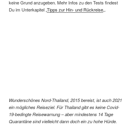
keine Grund anzugeben. Mehr Infos zu den Tests findest
Du im Unterkapitel „
Tipps zur Hin- und Rückreise
„.
Wunderschönes Nord-Thailand, 2015 bereist, ist auch 2021
ein mögliches Reiseziel. Für Thailand gibt es keine Covid-
19-bedingte Reisewarnung – aber mindestens 14 Tage
Quarantäne sind vielleicht dann doch ein zu hohe Hürde.