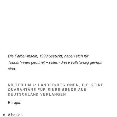
Die Färöer-Inseln, 1999 besucht, haben sich für
Tourist*innen geöffnet – sofern diese vollständig geimpft
sind.
KRITERIUM 4: LÄNDER/REGIONEN, DIE KEINE
QUARANTÄNE FÜR EINREISENDE AUS
DEUTSCHLAND VERLANGEN
Europa:
Albanien