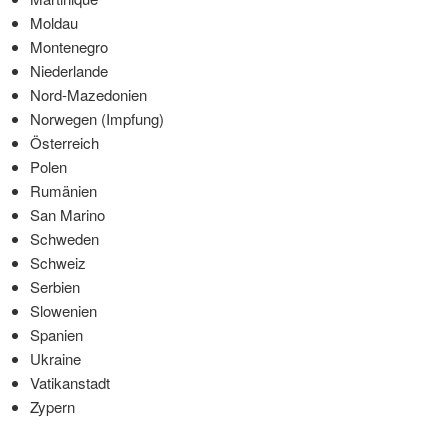
Moldau
Montenegro
Niederlande
Nord-Mazedonien
Norwegen (Impfung)
Österreich
Polen
Rumänien
San Marino
Schweden
Schweiz
Serbien
Slowenien
Spanien
Ukraine
Vatikanstadt
Zypern