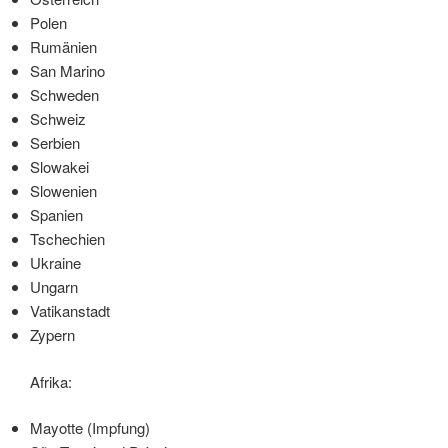
Polen
Rumänien
San Marino
Schweden
Schweiz
Serbien
Slowakei
Slowenien
Spanien
Tschechien
Ukraine
Ungarn
Vatikanstadt
Zypern
Afrika:
Mayotte (Impfung)