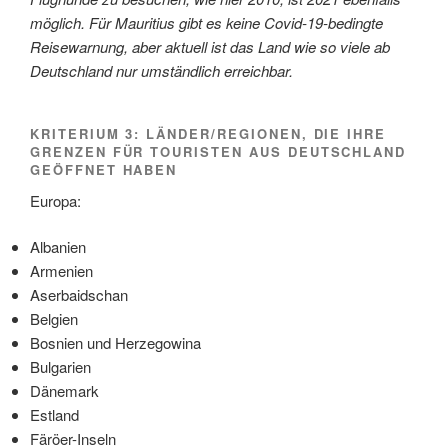
möglich. Für Mauritius gibt es keine Covid-19-bedingte
Reisewarnung, aber aktuell ist das Land wie so viele ab
Deutschland nur umständlich erreichbar.
KRITERIUM 3: LÄNDER/REGIONEN, DIE IHRE
GRENZEN FÜR TOURISTEN AUS DEUTSCHLAND
GEÖFFNET HABEN
Europa:
Albanien
Armenien
Aserbaidschan
Belgien
Bosnien und Herzegowina
Bulgarien
Dänemark
Estland
Färöer-Inseln