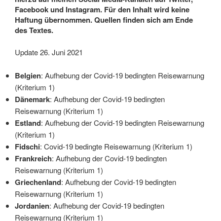
Facebook und Instagram. Für den Inhalt wird keine
Haftung übernommen. Quellen finden sich am Ende
des Textes.
Update 26. Juni 2021
Belgien
: Aufhebung der Covid-19 bedingten Reisewarnung
(Kriterium 1)
Dänemark
: Aufhebung der Covid-19 bedingten
Reisewarnung (Kriterium 1)
Estland
: Aufhebung der Covid-19 bedingten Reisewarnung
(Kriterium 1)
Fidschi
: Covid-19 bedingte Reisewarnung (Kriterium 1)
Frankreich
: Aufhebung der Covid-19 bedingten
Reisewarnung (Kriterium 1)
Griechenland
: Aufhebung der Covid-19 bedingten
Reisewarnung (Kriterium 1)
Jordanien
: Aufhebung der Covid-19 bedingten
Reisewarnung (Kriterium 1)