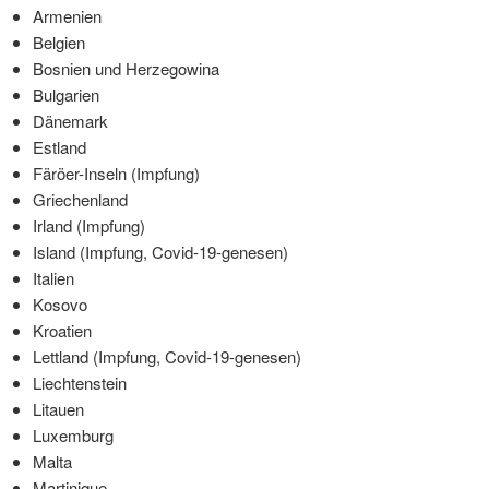
Armenien
Belgien
Bosnien und Herzegowina
Bulgarien
Dänemark
Estland
Färöer-Inseln (Impfung)
Griechenland
Irland (Impfung)
Island (Impfung, Covid-19-genesen)
Italien
Kosovo
Kroatien
Lettland (Impfung, Covid-19-genesen)
Liechtenstein
Litauen
Luxemburg
Malta
Martinique