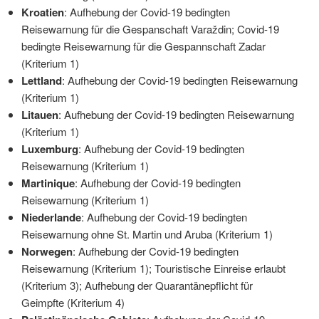
Kroatien
: Aufhebung der Covid-19 bedingten
Reisewarnung für die Gespanschaft Varaždin; Covid-19
bedingte Reisewarnung für die Gespannschaft Zadar
(Kriterium 1)
Lettland
: Aufhebung der Covid-19 bedingten Reisewarnung
(Kriterium 1)
Litauen
: Aufhebung der Covid-19 bedingten Reisewarnung
(Kriterium 1)
Luxemburg
: Aufhebung der Covid-19 bedingten
Reisewarnung (Kriterium 1)
Martinique
: Aufhebung der Covid-19 bedingten
Reisewarnung (Kriterium 1)
Niederlande
: Aufhebung der Covid-19 bedingten
Reisewarnung ohne St. Martin und Aruba (Kriterium 1)
Norwegen
: Aufhebung der Covid-19 bedingten
Reisewarnung (Kriterium 1); Touristische Einreise erlaubt
(Kriterium 3); Aufhebung der Quarantänepflicht für
Geimpfte (Kriterium 4)