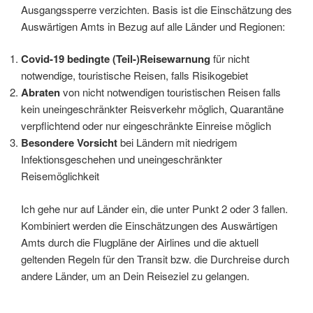
Ausgangssperre verzichten. Basis ist die Einschätzung des
Auswärtigen Amts in Bezug auf alle Länder und Regionen:
Covid-19 bedingte (Teil-)Reisewarnung
für nicht
notwendige, touristische Reisen, falls Risikogebiet
Abraten
von nicht notwendigen touristischen Reisen falls
kein uneingeschränkter Reisverkehr möglich, Quarantäne
verpflichtend oder nur eingeschränkte Einreise möglich
Besondere Vorsicht
bei Ländern mit niedrigem
Infektionsgeschehen und uneingeschränkter
Reisemöglichkeit
Ich gehe nur auf Länder ein, die unter Punkt 2 oder 3 fallen.
Kombiniert werden die Einschätzungen des Auswärtigen
Amts durch die Flugpläne der Airlines und die aktuell
geltenden Regeln für den Transit bzw. die Durchreise durch
andere Länder, um an Dein Reiseziel zu gelangen.