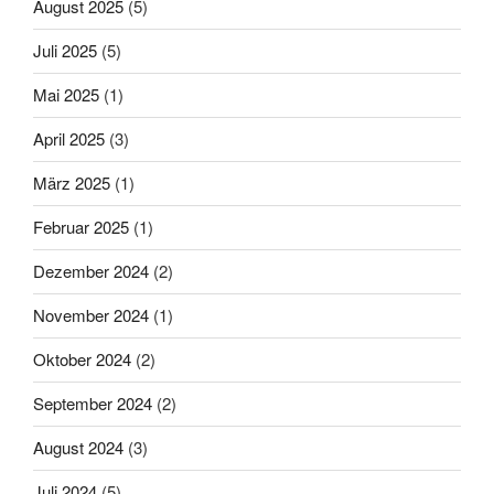
August 2025
(5)
Juli 2025
(5)
Mai 2025
(1)
April 2025
(3)
März 2025
(1)
Februar 2025
(1)
Dezember 2024
(2)
November 2024
(1)
Oktober 2024
(2)
September 2024
(2)
August 2024
(3)
Juli 2024
(5)