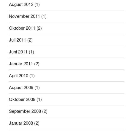
August 2012
(1)
November 2011
(1)
Oktober 2011
(2)
Juli 2011
(2)
Juni 2011
(1)
Januar 2011
(2)
April 2010
(1)
August 2009
(1)
Oktober 2008
(1)
September 2008
(2)
Januar 2008
(2)