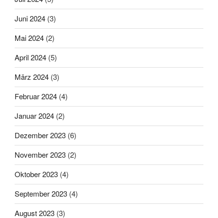
Juni 2024
(3)
Mai 2024
(2)
April 2024
(5)
März 2024
(3)
Februar 2024
(4)
Januar 2024
(2)
Dezember 2023
(6)
November 2023
(2)
Oktober 2023
(4)
September 2023
(4)
August 2023
(3)