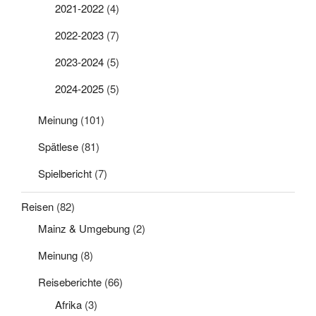
2021-2022
(4)
2022-2023
(7)
2023-2024
(5)
2024-2025
(5)
Meinung
(101)
Spätlese
(81)
Spielbericht
(7)
Reisen
(82)
Mainz & Umgebung
(2)
Meinung
(8)
Reiseberichte
(66)
Afrika
(3)