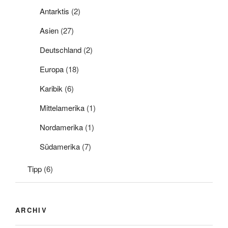
Antarktis
(2)
Asien
(27)
Deutschland
(2)
Europa
(18)
Karibik
(6)
Mittelamerika
(1)
Nordamerika
(1)
Südamerika
(7)
Tipp
(6)
ARCHIV