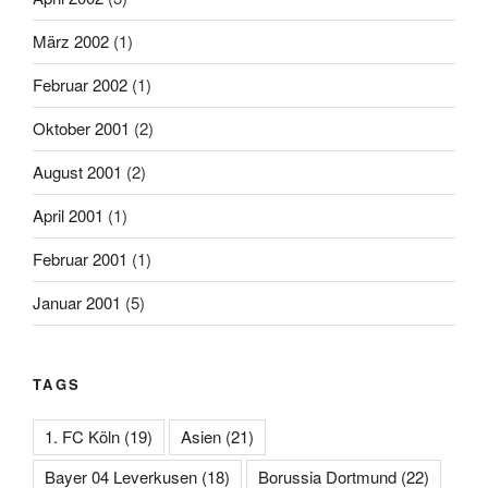
März 2002
(1)
Februar 2002
(1)
Oktober 2001
(2)
August 2001
(2)
April 2001
(1)
Februar 2001
(1)
Januar 2001
(5)
TAGS
1. FC Köln
(19)
Asien
(21)
Bayer 04 Leverkusen
(18)
Borussia Dortmund
(22)