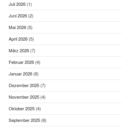
Juli 2026
(1)
Juni 2026
(2)
Mai 2026
(5)
April 2026
(5)
März 2026
(7)
Februar 2026
(4)
Januar 2026
(6)
Dezember 2025
(7)
November 2025
(4)
Oktober 2025
(4)
September 2025
(6)