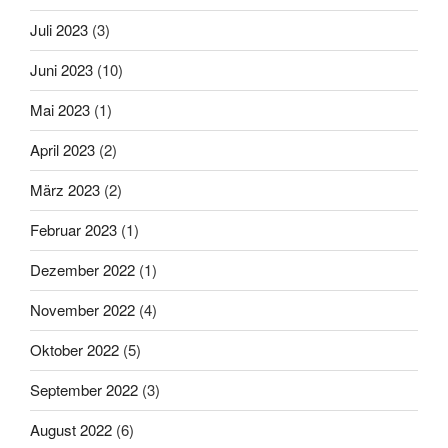
Juli 2023
(3)
Juni 2023
(10)
Mai 2023
(1)
April 2023
(2)
März 2023
(2)
Februar 2023
(1)
Dezember 2022
(1)
November 2022
(4)
Oktober 2022
(5)
September 2022
(3)
August 2022
(6)