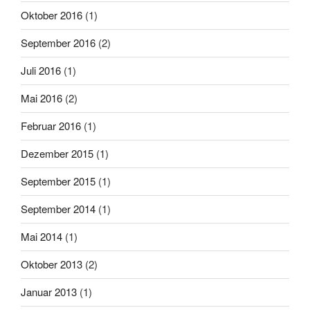
Oktober 2016
(1)
September 2016
(2)
Juli 2016
(1)
Mai 2016
(2)
Februar 2016
(1)
Dezember 2015
(1)
September 2015
(1)
September 2014
(1)
Mai 2014
(1)
Oktober 2013
(2)
Januar 2013
(1)