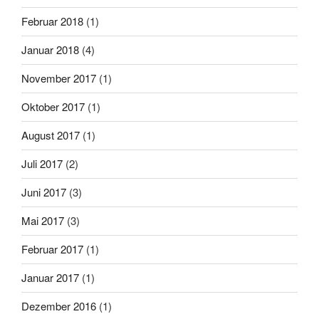
Februar 2018
(1)
Januar 2018
(4)
November 2017
(1)
Oktober 2017
(1)
August 2017
(1)
Juli 2017
(2)
Juni 2017
(3)
Mai 2017
(3)
Februar 2017
(1)
Januar 2017
(1)
Dezember 2016
(1)