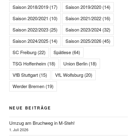
Saison 2018/2019
(17)
Saison 2019/2020
(14)
Saison 2020/2021
(10)
Saison 2021/2022
(16)
Saison 2022/2023
(25)
Saison 2023/2024
(32)
Saison 2024/2025
(14)
Saison 2025/2026
(45)
SC Freiburg
(22)
Spätlese
(64)
TSG Hoffenheim
(18)
Union Berlin
(18)
VfB Stuttgart
(15)
VfL Wolfsburg
(20)
Werder Bremen
(19)
NEUE BEITRÄGE
Umzug am Bruchweg in M-Steh!
1. Juli 2026