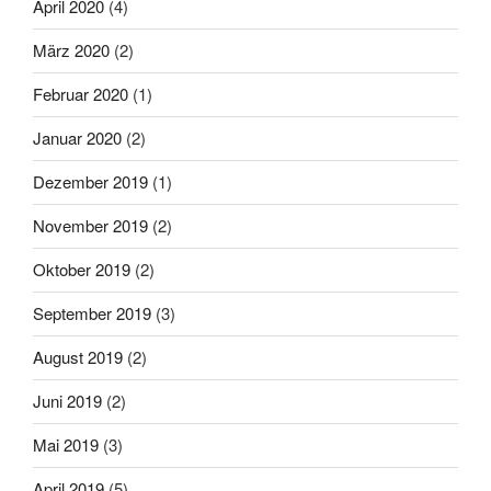
April 2020
(4)
März 2020
(2)
Februar 2020
(1)
Januar 2020
(2)
Dezember 2019
(1)
November 2019
(2)
Oktober 2019
(2)
September 2019
(3)
August 2019
(2)
Juni 2019
(2)
Mai 2019
(3)
April 2019
(5)