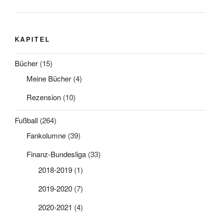
KAPITEL
Bücher
(15)
Meine Bücher
(4)
Rezension
(10)
Fußball
(264)
Fankolumne
(39)
Finanz-Bundesliga
(33)
2018-2019
(1)
2019-2020
(7)
2020-2021
(4)