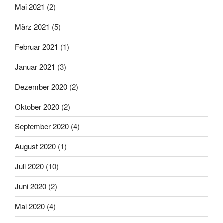
Mai 2021
(2)
März 2021
(5)
Februar 2021
(1)
Januar 2021
(3)
Dezember 2020
(2)
Oktober 2020
(2)
September 2020
(4)
August 2020
(1)
Juli 2020
(10)
Juni 2020
(2)
Mai 2020
(4)