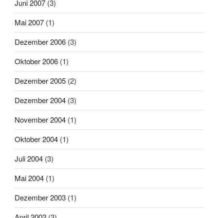
Juni 2007
(3)
Mai 2007
(1)
Dezember 2006
(3)
Oktober 2006
(1)
Dezember 2005
(2)
Dezember 2004
(3)
November 2004
(1)
Oktober 2004
(1)
Juli 2004
(3)
Mai 2004
(1)
Dezember 2003
(1)
April 2002
(3)