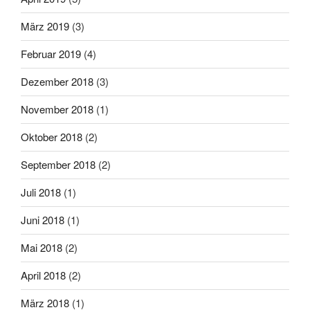
März 2019
(3)
Februar 2019
(4)
Dezember 2018
(3)
November 2018
(1)
Oktober 2018
(2)
September 2018
(2)
Juli 2018
(1)
Juni 2018
(1)
Mai 2018
(2)
April 2018
(2)
März 2018
(1)