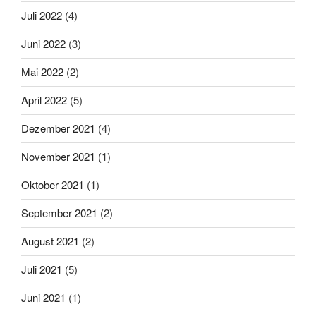
Juli 2022
(4)
Juni 2022
(3)
Mai 2022
(2)
April 2022
(5)
Dezember 2021
(4)
November 2021
(1)
Oktober 2021
(1)
September 2021
(2)
August 2021
(2)
Juli 2021
(5)
Juni 2021
(1)