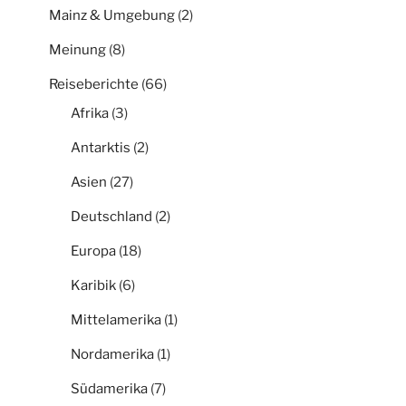
Mainz & Umgebung
(2)
Meinung
(8)
Reiseberichte
(66)
Afrika
(3)
Antarktis
(2)
Asien
(27)
Deutschland
(2)
Europa
(18)
Karibik
(6)
Mittelamerika
(1)
Nordamerika
(1)
Südamerika
(7)