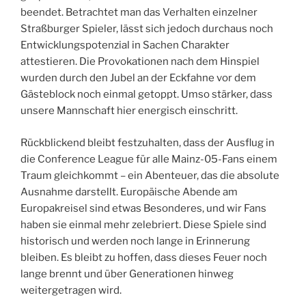
beendet. Betrachtet man das Verhalten einzelner
Straßburger Spieler, lässt sich jedoch durchaus noch
Entwicklungspotenzial in Sachen Charakter
attestieren. Die Provokationen nach dem Hinspiel
wurden durch den Jubel an der Eckfahne vor dem
Gästeblock noch einmal getoppt. Umso stärker, dass
unsere Mannschaft hier energisch einschritt.
Rückblickend bleibt festzuhalten, dass der Ausflug in
die Conference League für alle Mainz-05-Fans einem
Traum gleichkommt – ein Abenteuer, das die absolute
Ausnahme darstellt. Europäische Abende am
Europakreisel sind etwas Besonderes, und wir Fans
haben sie einmal mehr zelebriert. Diese Spiele sind
historisch und werden noch lange in Erinnerung
bleiben. Es bleibt zu hoffen, dass dieses Feuer noch
lange brennt und über Generationen hinweg
weitergetragen wird.