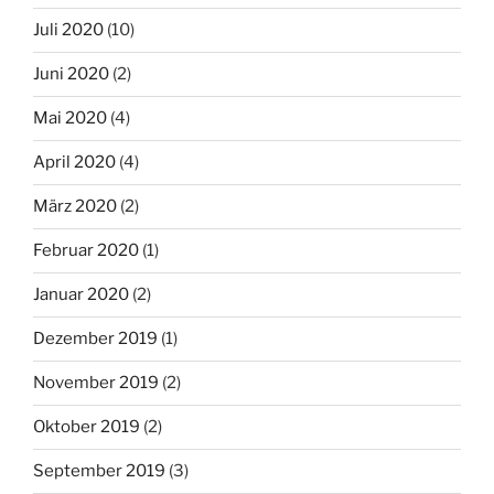
Juli 2020
(10)
Juni 2020
(2)
Mai 2020
(4)
April 2020
(4)
März 2020
(2)
Februar 2020
(1)
Januar 2020
(2)
Dezember 2019
(1)
November 2019
(2)
Oktober 2019
(2)
September 2019
(3)