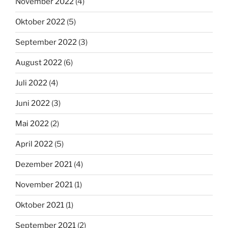
November 2022
(4)
Oktober 2022
(5)
September 2022
(3)
August 2022
(6)
Juli 2022
(4)
Juni 2022
(3)
Mai 2022
(2)
April 2022
(5)
Dezember 2021
(4)
November 2021
(1)
Oktober 2021
(1)
September 2021
(2)