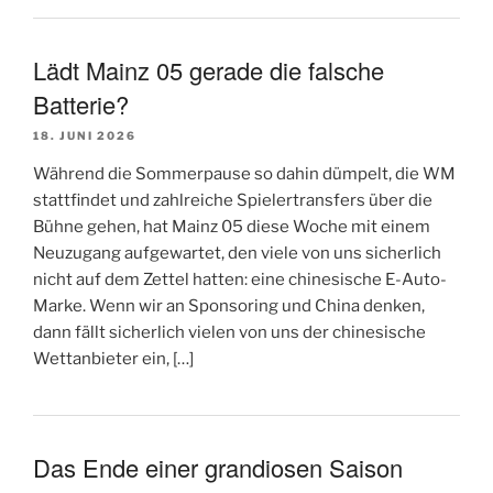
Lädt Mainz 05 gerade die falsche
Batterie?
18. JUNI 2026
Während die Sommerpause so dahin dümpelt, die WM
stattfindet und zahlreiche Spielertransfers über die
Bühne gehen, hat Mainz 05 diese Woche mit einem
Neuzugang aufgewartet, den viele von uns sicherlich
nicht auf dem Zettel hatten: eine chinesische E-Auto-
Marke. Wenn wir an Sponsoring und China denken,
dann fällt sicherlich vielen von uns der chinesische
Wettanbieter ein, […]
Das Ende einer grandiosen Saison