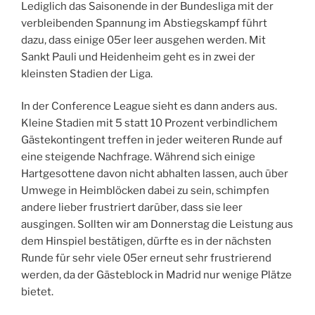
Lediglich das Saisonende in der Bundesliga mit der
verbleibenden Spannung im Abstiegskampf führt
dazu, dass einige 05er leer ausgehen werden. Mit
Sankt Pauli und Heidenheim geht es in zwei der
kleinsten Stadien der Liga.
In der Conference League sieht es dann anders aus.
Kleine Stadien mit 5 statt 10 Prozent verbindlichem
Gästekontingent treffen in jeder weiteren Runde auf
eine steigende Nachfrage. Während sich einige
Hartgesottene davon nicht abhalten lassen, auch über
Umwege in Heimblöcken dabei zu sein, schimpfen
andere lieber frustriert darüber, dass sie leer
ausgingen. Sollten wir am Donnerstag die Leistung aus
dem Hinspiel bestätigen, dürfte es in der nächsten
Runde für sehr viele 05er erneut sehr frustrierend
werden, da der Gästeblock in Madrid nur wenige Plätze
bietet.