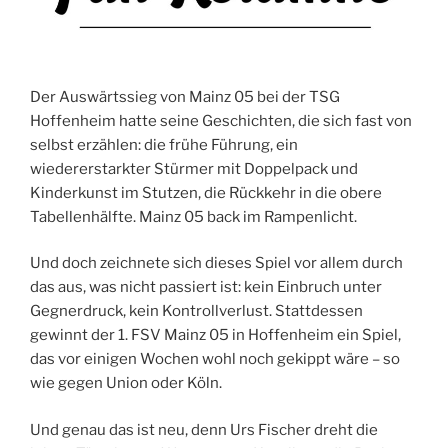
Der Auswärtssieg von Mainz 05 bei der TSG
Hoffenheim hatte seine Geschichten, die sich fast von
selbst erzählen: die frühe Führung, ein
wiedererstarkter Stürmer mit Doppelpack und
Kinderkunst im Stutzen, die Rückkehr in die obere
Tabellenhälfte. Mainz 05 back im Rampenlicht.
Und doch zeichnete sich dieses Spiel vor allem durch
das aus, was nicht passiert ist: kein Einbruch unter
Gegnerdruck, kein Kontrollverlust. Stattdessen
gewinnt der 1. FSV Mainz 05 in Hoffenheim ein Spiel,
das vor einigen Wochen wohl noch gekippt wäre – so
wie gegen Union oder Köln.
Und genau das ist neu, denn Urs Fischer dreht die