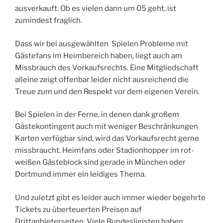
ausverkauft. Ob es vielen dann um 05 geht, ist
zumindest fraglich.
Dass wir bei ausgewählten Spielen Probleme mit
Gästefans im Heimbereich haben, liegt auch am
Missbrauch des Vorkaufsrechts. Eine Mitgliedschaft
alleine zeigt offenbar leider nicht ausreichend die
Treue zum und den Respekt vor dem eigenen Verein.
Bei Spielen in der Ferne, in denen dank großem
Gästekontingent auch mit weniger Beschränkungen
Karten verfügbar sind, wird das Vorkaufsrecht gerne
missbraucht. Heimfans oder Stadionhopper im rot-
weißen Gästeblock sind gerade in München oder
Dortmund immer ein leidiges Thema.
Und zuletzt gibt es leider auch immer wieder begehrte
Tickets zu überteuerten Preisen auf
Drittanbieterseiten. Viele Bundesligisten haben