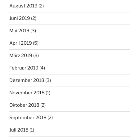
August 2019
(2)
Juni 2019
(2)
Mai 2019
(3)
April 2019
(5)
März 2019
(3)
Februar 2019
(4)
Dezember 2018
(3)
November 2018
(1)
Oktober 2018
(2)
September 2018
(2)
Juli 2018
(1)