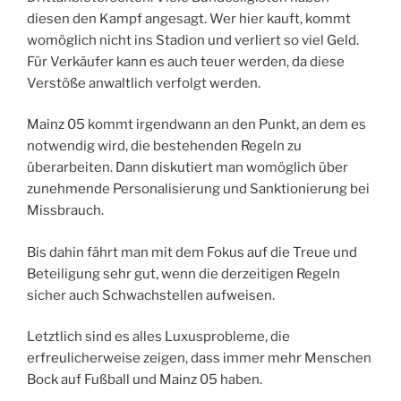
diesen den Kampf angesagt. Wer hier kauft, kommt
womöglich nicht ins Stadion und verliert so viel Geld.
Für Verkäufer kann es auch teuer werden, da diese
Verstöße anwaltlich verfolgt werden.
Mainz 05 kommt irgendwann an den Punkt, an dem es
notwendig wird, die bestehenden Regeln zu
überarbeiten. Dann diskutiert man womöglich über
zunehmende Personalisierung und Sanktionierung bei
Missbrauch.
Bis dahin fährt man mit dem Fokus auf die Treue und
Beteiligung sehr gut, wenn die derzeitigen Regeln
sicher auch Schwachstellen aufweisen.
Letztlich sind es alles Luxusprobleme, die
erfreulicherweise zeigen, dass immer mehr Menschen
Bock auf Fußball und Mainz 05 haben.