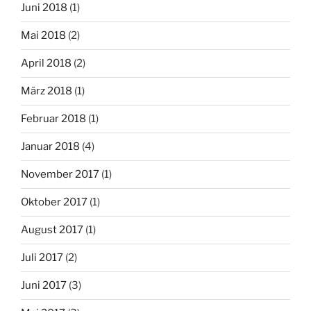
Juni 2018
(1)
Mai 2018
(2)
April 2018
(2)
März 2018
(1)
Februar 2018
(1)
Januar 2018
(4)
November 2017
(1)
Oktober 2017
(1)
August 2017
(1)
Juli 2017
(2)
Juni 2017
(3)