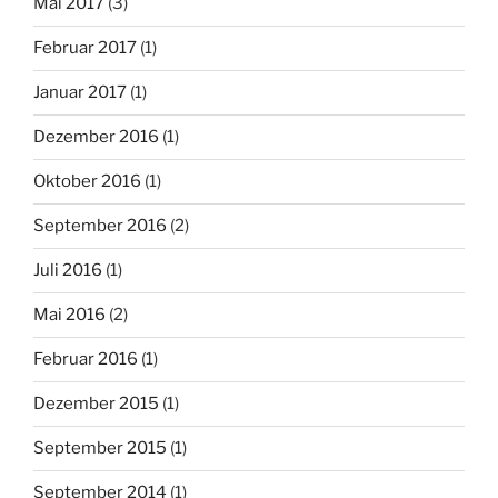
Mai 2017
(3)
Februar 2017
(1)
Januar 2017
(1)
Dezember 2016
(1)
Oktober 2016
(1)
September 2016
(2)
Juli 2016
(1)
Mai 2016
(2)
Februar 2016
(1)
Dezember 2015
(1)
September 2015
(1)
September 2014
(1)