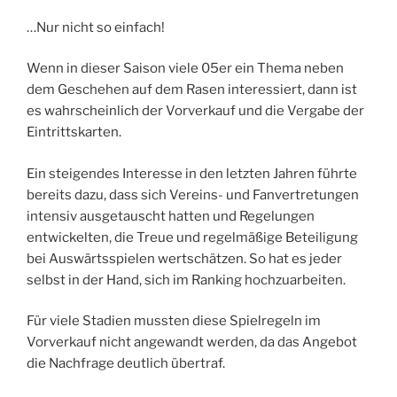
…Nur nicht so einfach!
Wenn in dieser Saison viele 05er ein Thema neben
dem Geschehen auf dem Rasen interessiert, dann ist
es wahrscheinlich der Vorverkauf und die Vergabe der
Eintrittskarten.
Ein steigendes Interesse in den letzten Jahren führte
bereits dazu, dass sich Vereins- und Fanvertretungen
intensiv ausgetauscht hatten und Regelungen
entwickelten, die Treue und regelmäßige Beteiligung
bei Auswärtsspielen wertschätzen. So hat es jeder
selbst in der Hand, sich im Ranking hochzuarbeiten.
Für viele Stadien mussten diese Spielregeln im
Vorverkauf nicht angewandt werden, da das Angebot
die Nachfrage deutlich übertraf.