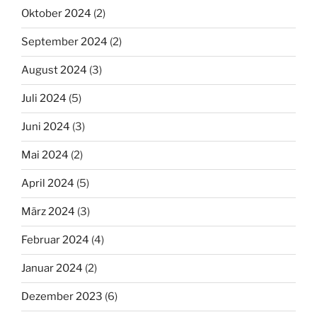
Oktober 2024
(2)
September 2024
(2)
August 2024
(3)
Juli 2024
(5)
Juni 2024
(3)
Mai 2024
(2)
April 2024
(5)
März 2024
(3)
Februar 2024
(4)
Januar 2024
(2)
Dezember 2023
(6)