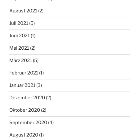
August 2021
(2)
Juli 2021
(5)
Juni 2021
(1)
Mai 2021
(2)
März 2021
(5)
Februar 2021
(1)
Januar 2021
(3)
Dezember 2020
(2)
Oktober 2020
(2)
September 2020
(4)
August 2020
(1)