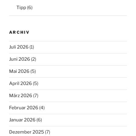
Tipp
(6)
ARCHIV
Juli 2026
(1)
Juni 2026
(2)
Mai 2026
(5)
April 2026
(5)
März 2026
(7)
Februar 2026
(4)
Januar 2026
(6)
Dezember 2025
(7)