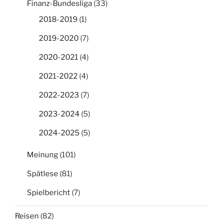
Finanz-Bundesliga
(33)
2018-2019
(1)
2019-2020
(7)
2020-2021
(4)
2021-2022
(4)
2022-2023
(7)
2023-2024
(5)
2024-2025
(5)
Meinung
(101)
Spätlese
(81)
Spielbericht
(7)
Reisen
(82)