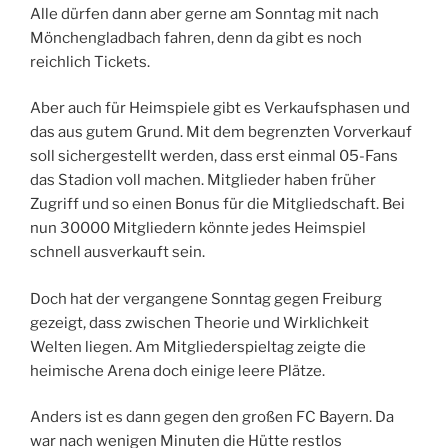
Alle dürfen dann aber gerne am Sonntag mit nach
Mönchengladbach fahren, denn da gibt es noch
reichlich Tickets.
Aber auch für Heimspiele gibt es Verkaufsphasen und
das aus gutem Grund. Mit dem begrenzten Vorverkauf
soll sichergestellt werden, dass erst einmal 05-Fans
das Stadion voll machen. Mitglieder haben früher
Zugriff und so einen Bonus für die Mitgliedschaft. Bei
nun 30000 Mitgliedern könnte jedes Heimspiel
schnell ausverkauft sein.
Doch hat der vergangene Sonntag gegen Freiburg
gezeigt, dass zwischen Theorie und Wirklichkeit
Welten liegen. Am Mitgliederspieltag zeigte die
heimische Arena doch einige leere Plätze.
Anders ist es dann gegen den großen FC Bayern. Da
war nach wenigen Minuten die Hütte restlos