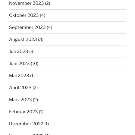
November 2023
(2)
Oktober 2023
(4)
September 2023
(4)
August 2023
(3)
Juli 2023
(3)
Juni 2023
(10)
Mai 2023
(1)
April 2023
(2)
März 2023
(2)
Februar 2023
(1)
Dezember 2022
(1)