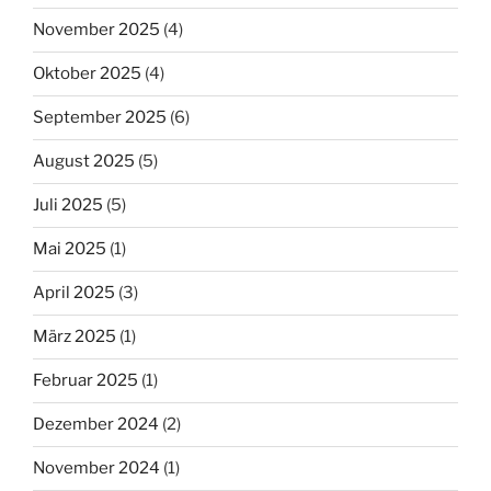
November 2025
(4)
Oktober 2025
(4)
September 2025
(6)
August 2025
(5)
Juli 2025
(5)
Mai 2025
(1)
April 2025
(3)
März 2025
(1)
Februar 2025
(1)
Dezember 2024
(2)
November 2024
(1)